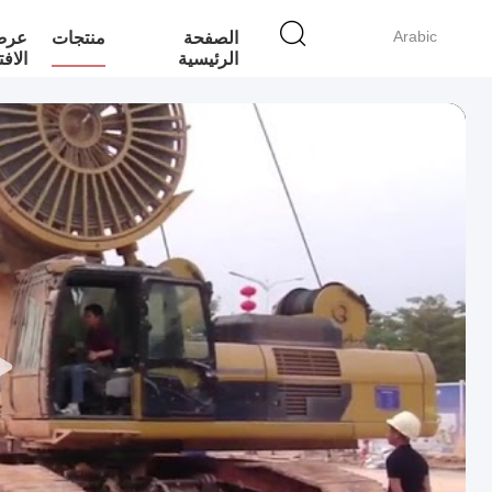
Arabic
الصفحة
منتجات
عرض 
الرئيسية
الاف