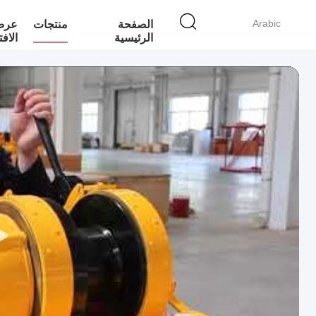
Arabic
الصفحة
منتجات
عرض 
الرئيسية
الاف