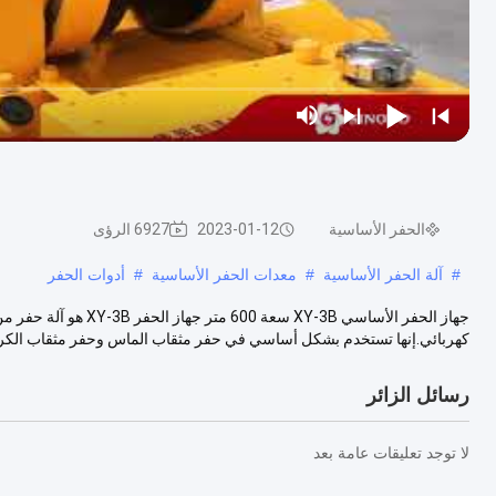
الحفر الأساسية
2023-01-12
6927 الرؤى
#
آلة الحفر الأساسية
#
معدات الحفر الأساسية
#
أدوات الحفر
جهاز الحفر الأساسي -3B
كهربائي.إنها تستخدم بشكل أساسي في حفر مثقاب الماس وحفر مثقاب الكربي
رسائل الزائر
لا توجد تعليقات عامة بعد