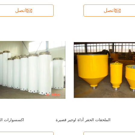
اتصل
اتصل
الملحقات الحفر أداة اوجير قصيرة
اكسسوارات ال