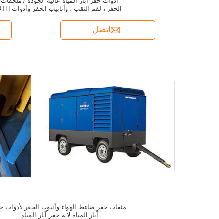
أدوات حفر آبار المياه عالية الجودة / ملحقات
الحفر ، لقم الثقب ، وأنابيب الحفر وأدوات DTH
اتصل
مثقاب حفر ضاغط الهواء وأنبوب الحفر لأدوات ح
آبار المياه لآلة حفر آبار المياه