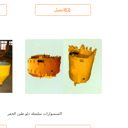
اتصل
اكسسوارات سلسلة دلو طين الحفر