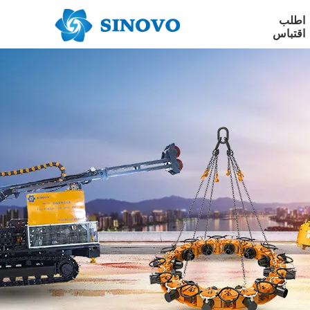
اطلب
اقتباس