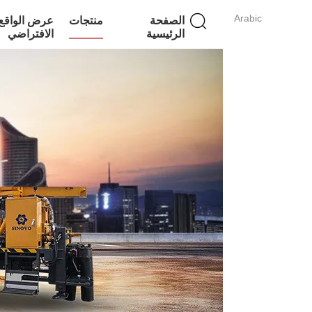
Arabic
الصفحة
منتجات
عرض الواقع
الرئيسية
الافتراضي