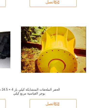
اتصل
الحفر الملحقات المتشابكة 
بوجر القياسية مربع كيلي
اتصل