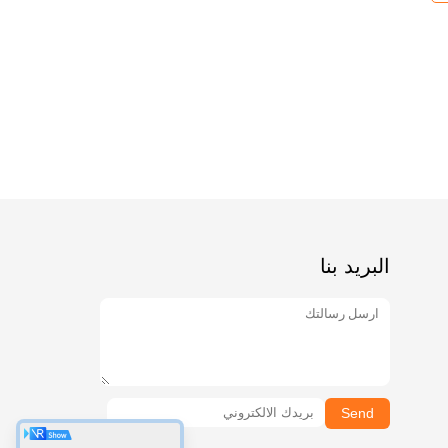
البريد بنا
Send