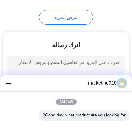
عرض المزيد
اترك رسالة
marketing010
7:45 AM
Good day, what product are you looking for?
فئات شعبية
جميع