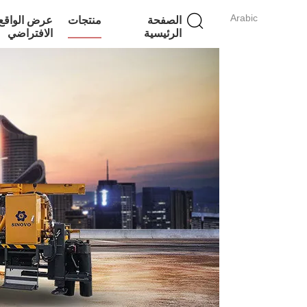
Arabic
الصفحة
منتجات
عرض الواقع
الرئيسية
الافتراضي