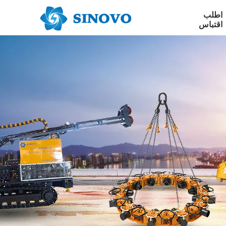
اطلب
اقتباس