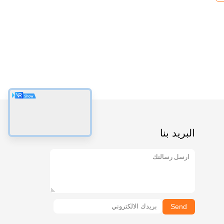
البريد بنا
Send