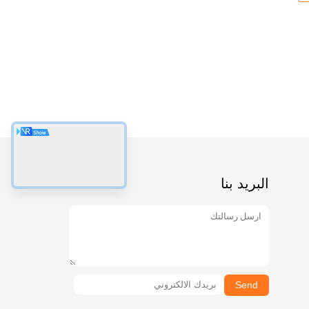
البريد بنا
Send