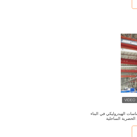
 الأساسات الهيدروليكي في البناء
الحضرية الساحلية