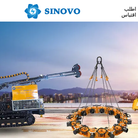
اطلب
اقتباس