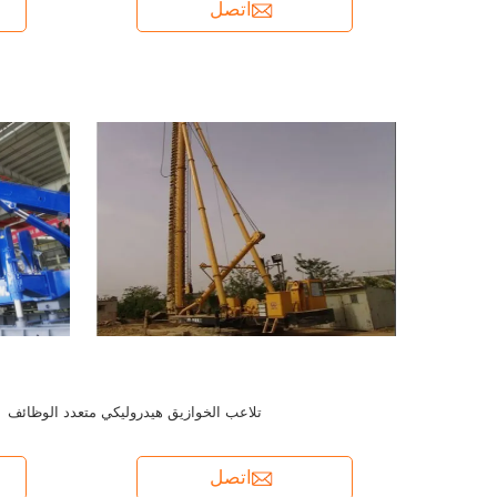
اتصل
تلاعب الخوازيق هيدروليكي متعدد الوظائف
اتصل