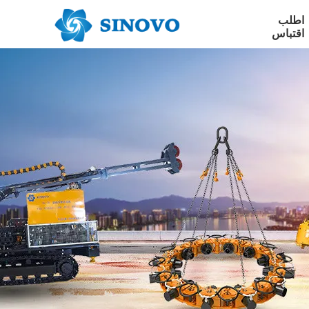
اطلب
اقتباس