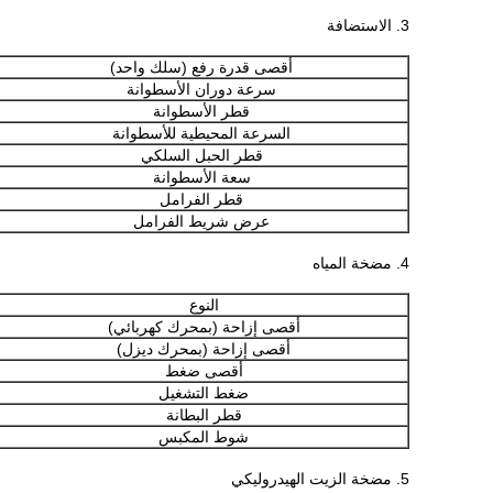
3. الاستضافة
أقصى قدرة رفع (سلك واحد)
سرعة دوران الأسطوانة
قطر الأسطوانة
السرعة المحيطية للأسطوانة
قطر الحبل السلكي
سعة الأسطوانة
قطر الفرامل
عرض شريط الفرامل
4. مضخة المياه
النوع
أقصى إزاحة (بمحرك كهربائي)
أقصى إزاحة (بمحرك ديزل)
أقصى ضغط
ضغط التشغيل
قطر البطانة
شوط المكبس
5. مضخة الزيت الهيدروليكي