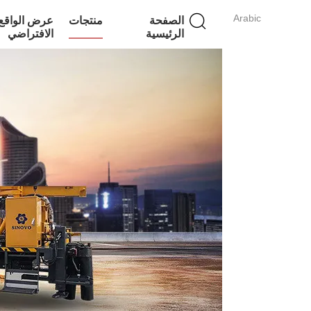
Arabic
الصفحة
منتجات
عرض الواقع
الرئيسية
الافتراضي