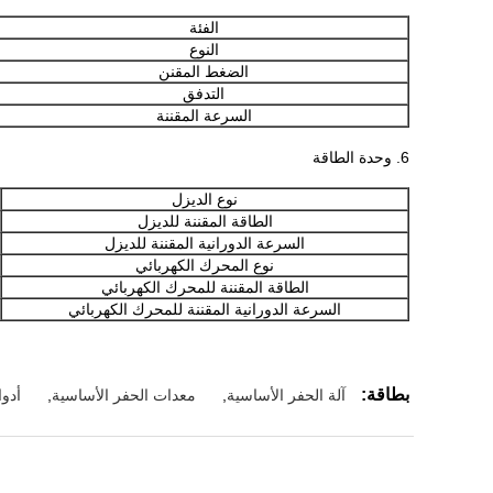
الفئة
النوع
الضغط المقنن
التدفق
السرعة المقننة
6. وحدة الطاقة
نوع الديزل
الطاقة المقننة للديزل
السرعة الدورانية المقننة للديزل
نوع المحرك الكهربائي
الطاقة المقننة للمحرك الكهربائي
السرعة الدورانية المقننة للمحرك الكهربائي
بطاقة:
آلة الحفر الأساسية
,
معدات الحفر الأساسية
,
أدو