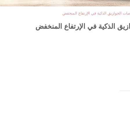
صات الخوازيق الذكية في الإرتفاع المنخفض
زيق الذكية في الإرتفاع المنخفض