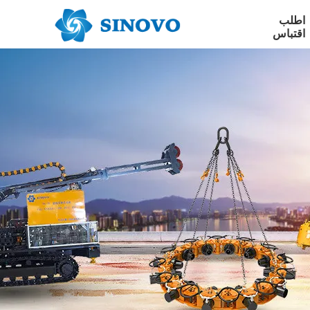
اطلب
اقتباس