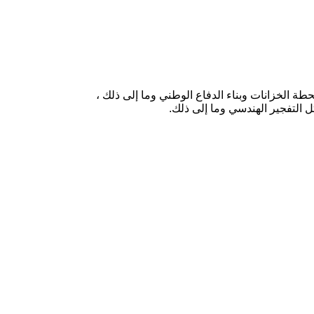
الجسور ومحطة الخزانات وبناء الدفاع الوطني وما إلى ذلك ،
ل التفجير الهندسي وما إلى ذلك.