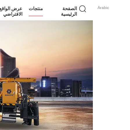
Arabic
الصفحة
منتجات
عرض الواقع
الرئيسية
الافتراضي