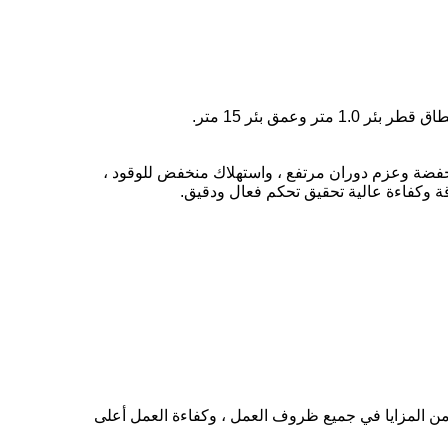
 وسرعة منخفضة وعزم دوران مرتفع ، واستهلاك منخفض للوقود ،
وكفاءة عالية تحقيق تحكم فعال ودقيق.
 من المزايا في جميع ظروف العمل ، وكفاءة العمل أعلى