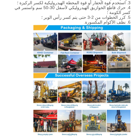
3. استخدم قوة الحفار أو قوة المحطة الهيدروليكية لكسر الركيزة ؛
4. حرك قاطع الخوازيق الهيدروليكي لأسفل 30-50 سم واستمر في
كسر الكومة ؛
5. كرر الخطوات من 2-3 حتى يتم كسر رأس الوبر ؛
6. نظف الأكوام المكسورة.