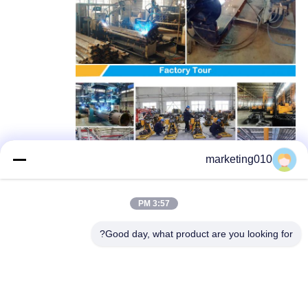
marketing010
3:57 PM
Good day, what product are you looking for?