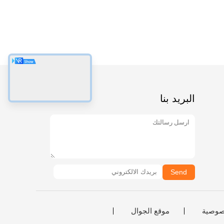
البريد بنا
Send
صوصية
موقع الجوال