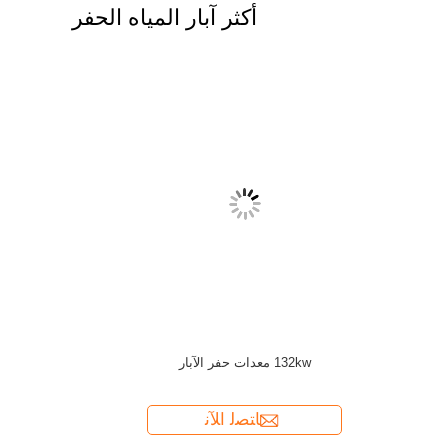
أكثر آبار المياه الحفر