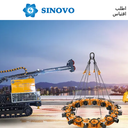
اطلب
اقتباس