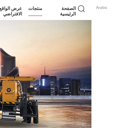
Arabic
الصفحة
منتجات
عرض الواقع
الرئيسية
الافتراضي