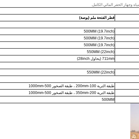
ياه وجهاز الحفر المائي الكامل.
قطر الفتحة ملم (بوصة)
500MM (19.7inch)
500MM (19.7inch)
500MM (19.7inch)
550MM (22inch)
711mm (يحاول 28inch)
550MM (22inch)
طبقة التربة 100-200mm ، طبقة الصخور 500-1000mm
طبقة التربة 200-350mm ، طبقة الصخور 500-1000mm
500MM