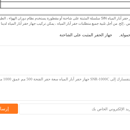
5
نحن شركة متخصصة في تصنيع وتوريد جهاز حفر آبار المياه في الصين. إن حفار حفر آبار المياه SIN سلسلة المثبتة على 
حمولة
,
جهاز الحفر المثبت على الشاحنة
إرسا