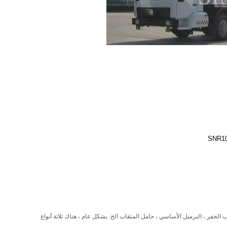
SNR1
 الحفر ، البرميل الأساسي ، حامل المثقاب الخ. بشكل عام ، هناك ثلاثة أنواع