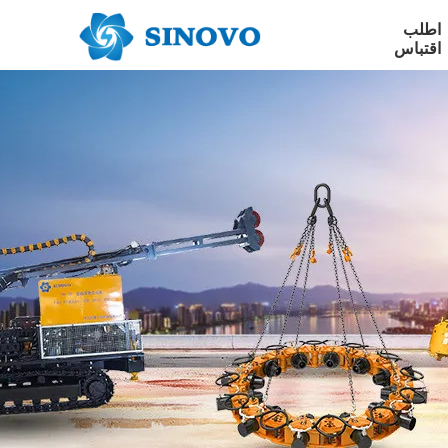
اطلب
اقتباس