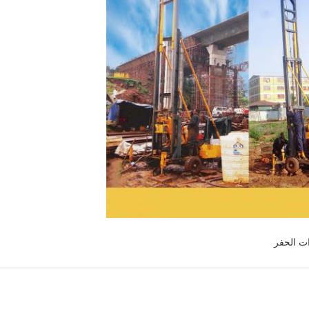
ات الحفر