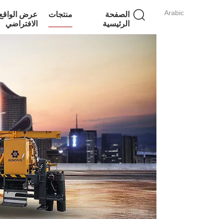
Arabic
الصفحة
منتجات
عرض الواقع
الرئيسية
الافتراضي