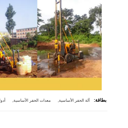
بطاقة:
آلة الحفر الأساسية
,
معدات الحفر الأساسية
,
أدو