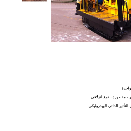
احدة
 ، مقطورة ، نوع انزلاقي
التأثير الذاتي الهيدروليكي