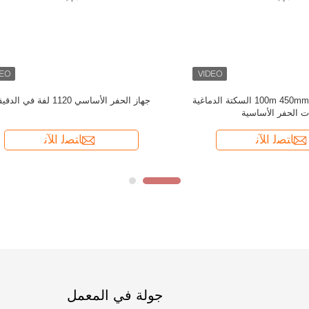
جولة في المعمل