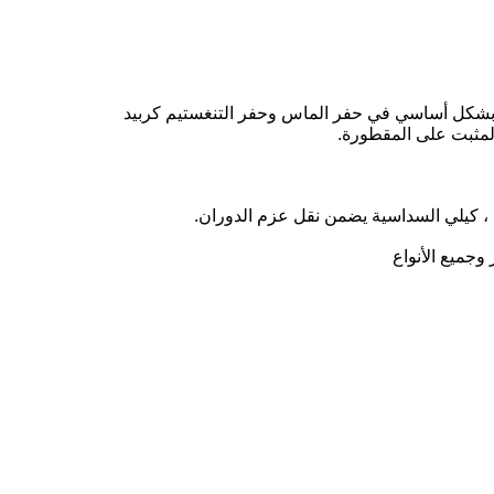
ستخدم بشكل أساسي في حفر الماس وحفر التنغستيم كربيد