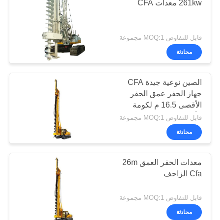
261kw معدات CFA
قابل للتفاوض MOQ:1 مجموعة
محادثة
الصين نوعية جيدة CFA
جهاز الحفر عمق الحفر
الأقصى 16.5 م لكومة
الأساس
قابل للتفاوض MOQ:1 مجموعة
محادثة
معدات الحفر العمق 26m
Cfa الزاحف
قابل للتفاوض MOQ:1 مجموعة
محادثة