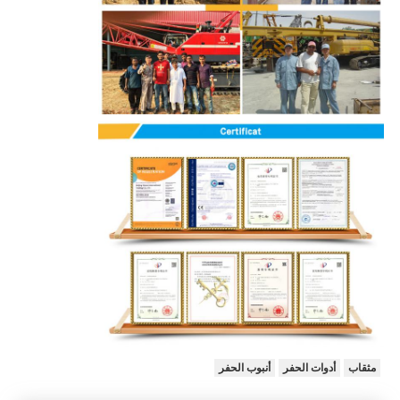
مثقاب
أدوات الحفر
أنبوب الحفر